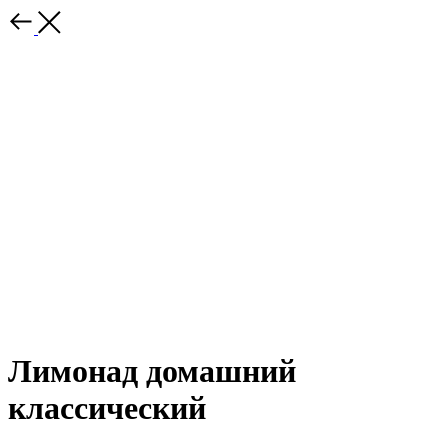
Лимонад домашний
классический