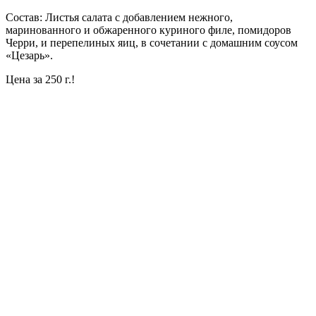
Состав: Листья салата с добавлением нежного,
маринованного и обжаренного куриного филе, помидоров
Черри, и перепелиных яиц, в сочетании с домашним соусом
«Цезарь».
Цена за 250 г.!