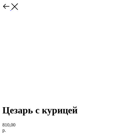
Цезарь с курицей
810,00
р.