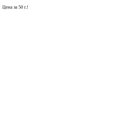
Цена за 50 г.!