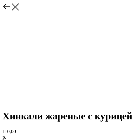
Хинкали жареные с курицей
110,00
р.