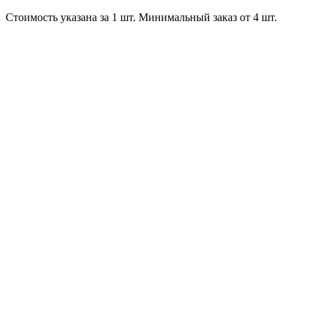
Стоимость указана за 1 шт. Минимальный заказ от 4 шт.