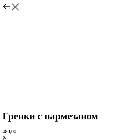
Гренки с пармезаном
480,00
р.