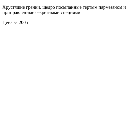
Хрустящие гренки, щедро посыпанные тертым пармезаном и
приправленные секретными специями.
Цена за 200 г.