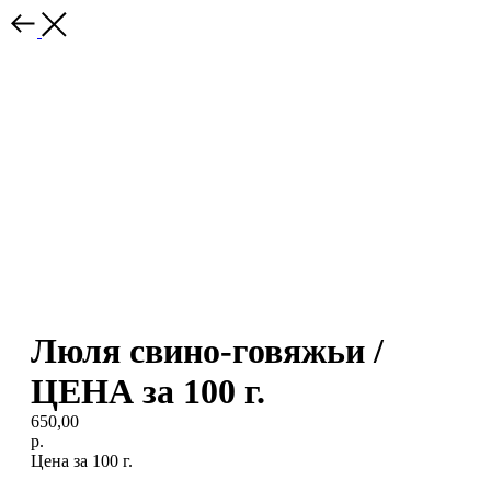
Люля свино-говяжьи /
ЦЕНА за 100 г.
650,00
р.
Цена за 100 г.