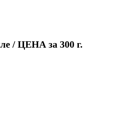
ле / ЦЕНА за 300 г.