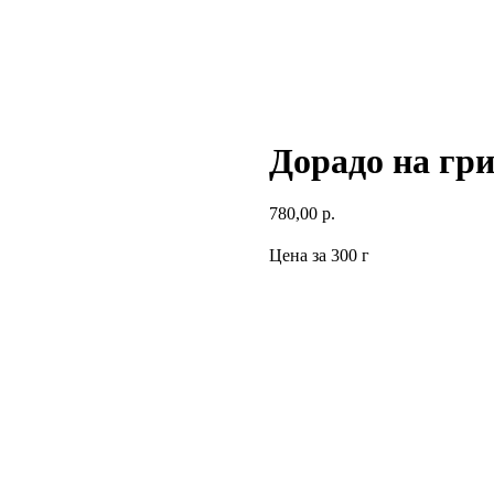
Дорадо на гри
780,00
р.
Цена за 300 г