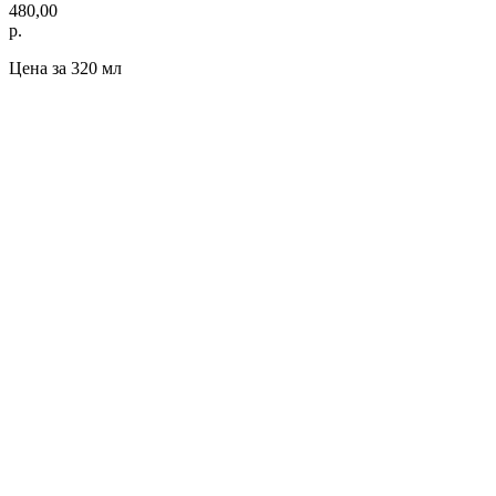
480,00
р.
Цена за 320 мл