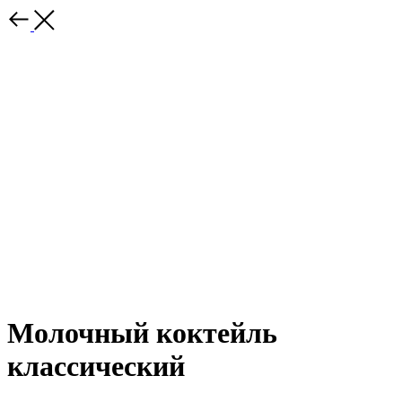
Молочный коктейль
классический