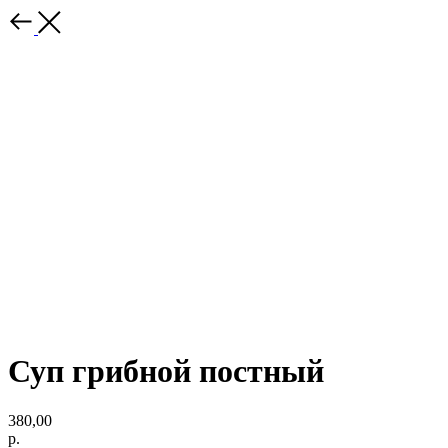
Суп грибной постный
380,00
р.