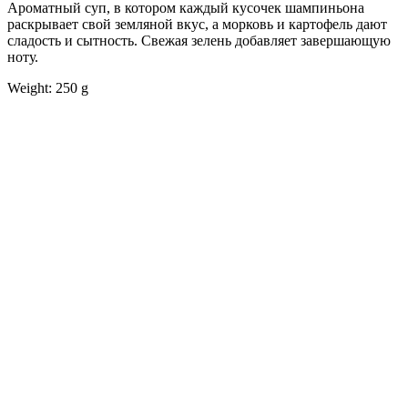
Ароматный суп, в котором каждый кусочек шампиньона
раскрывает свой земляной вкус, а морковь и картофель дают
сладость и сытность. Свежая зелень добавляет завершающую
ноту.
Weight: 250 g