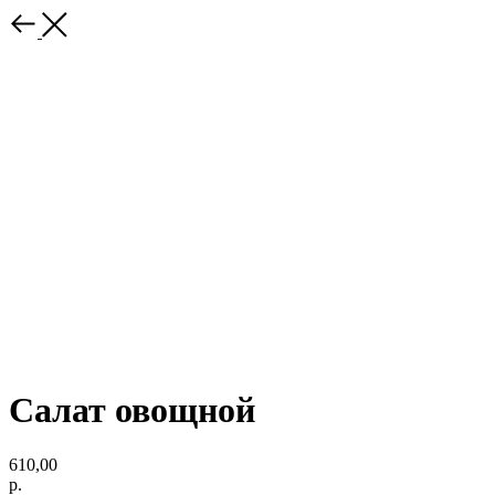
Салат овощной
610,00
р.