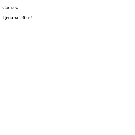
Состав:
Цена за 230 г.!