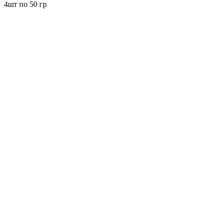
4шт по 50 гр