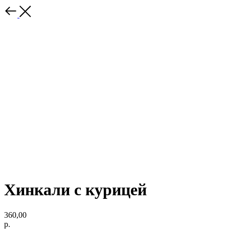
Хинкали с курицей
360,00
р.