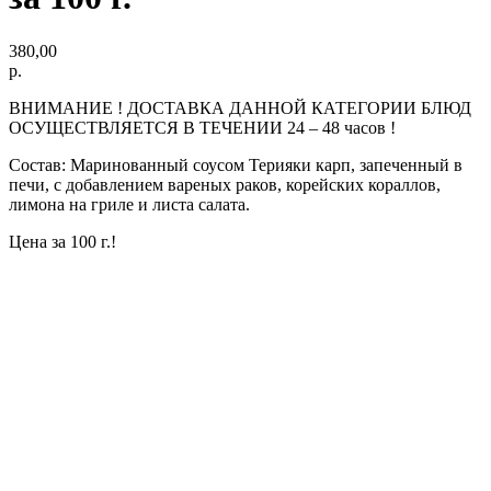
380,00
р.
ВНИМАНИЕ ! ДОСТАВКА ДАННОЙ КАТЕГОРИИ БЛЮД
ОСУЩЕСТВЛЯЕТСЯ В ТЕЧЕНИИ 24 – 48 часов !
Состав: Маринованный соусом Терияки карп, запеченный в
печи, с добавлением вареных раков, корейских кораллов,
лимона на гриле и листа салата.
Цена за 100 г.!