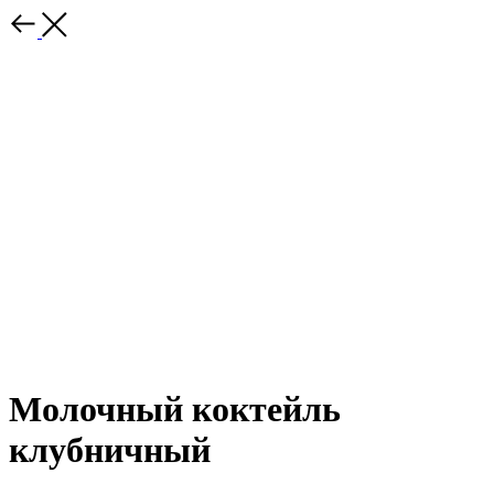
Молочный коктейль
клубничный