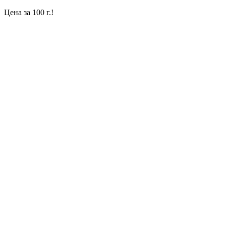
Цена за 100 г.!