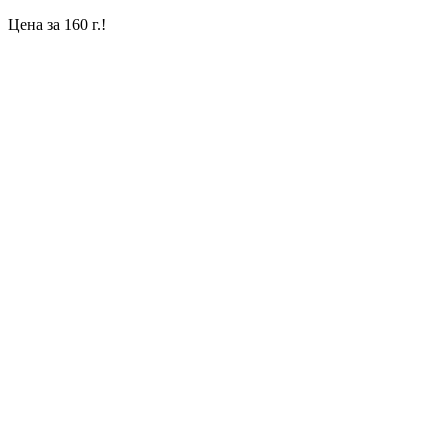
Цена за 160 г.!