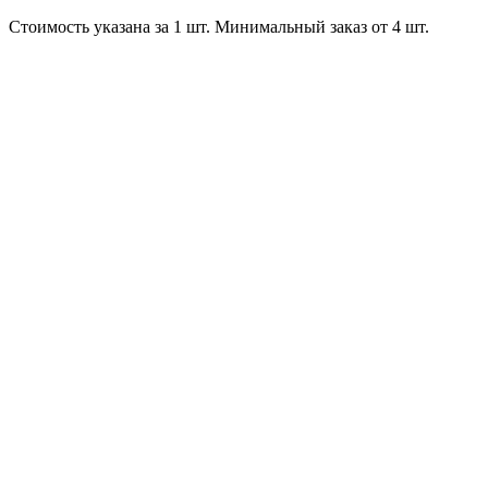
Стоимость указана за 1 шт. Минимальный заказ от 4 шт.