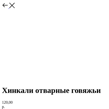
Хинкали отварные говяжьи
120,00
р.