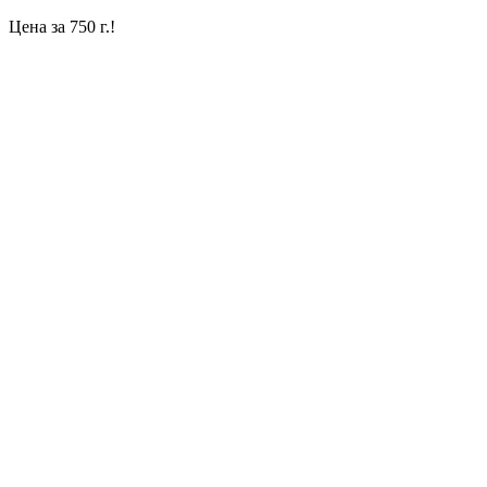
Цена за 750 г.!