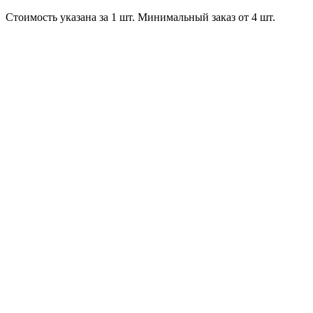
Стоимость указана за 1 шт. Минимальный заказ от 4 шт.