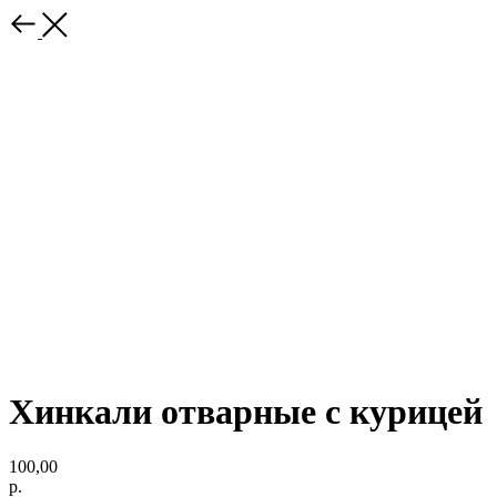
Хинкали отварные с курицей
100,00
р.