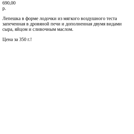
690,00
р.
Лепешка в форме лодочки из мягкого воздушного теста
запеченная в дровяной печи и дополненная двумя видами
сыра, яйцом и сливочным маслом.
Цена за 350 г.!