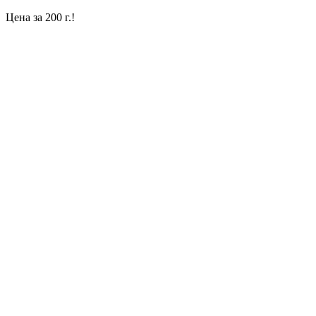
Цена за 200 г.!