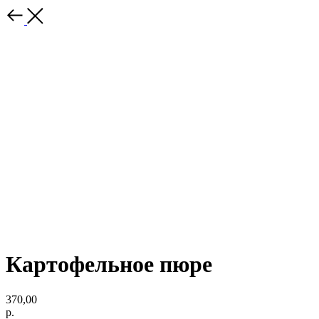
Картофельное пюре
370,00
р.