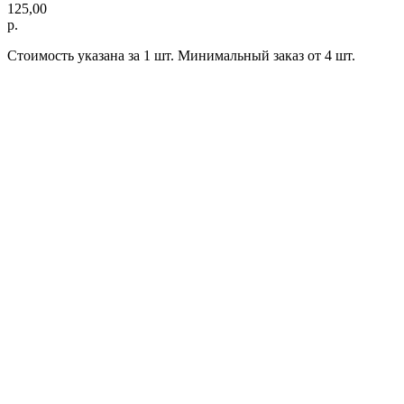
125,00
р.
Стоимость указана за 1 шт. Минимальный заказ от 4 шт.