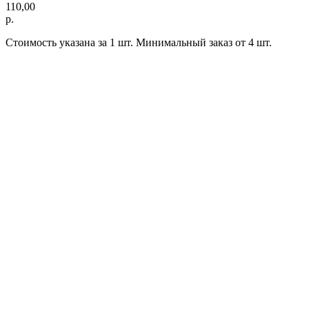
110,00
р.
Стоимость указана за 1 шт. Минимальный заказ от 4 шт.