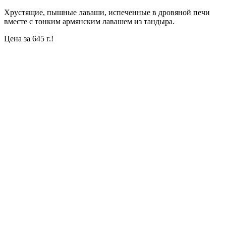
Хрустящие, пышные лаваши, испеченные в дровяной печи
вместе с тонким армянским лавашем из тандыра.
Цена за 645 г.!