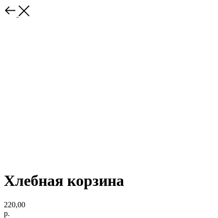
Хлебная корзина
220,00
р.