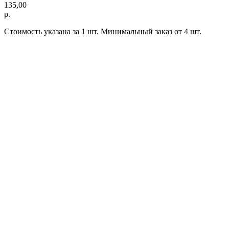
135,00
р.
Стоимость указана за 1 шт. Минимальный заказ от 4 шт.